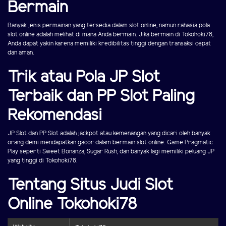
Bermain
Banyak jenis permainan yang tersedia dalam slot online, namun rahasia pola
slot online adalah melihat di mana Anda bermain. Jika bermain di Tokohoki78,
Anda dapat yakin karena memiliki kredibilitas tinggi dengan transaksi cepat
dan aman.
Trik atau Pola JP Slot
Terbaik dan PP Slot Paling
Rekomendasi
JP Slot dan PP Slot adalah jackpot atau kemenangan yang dicari oleh banyak
orang demi mendapatkan gacor dalam bermain slot online. Game Pragmatic
Play seperti Sweet Bonanza, Sugar Rush, dan banyak lagi memiliki peluang JP
yang tinggi di Tokohoki78.
Tentang Situs Judi Slot
Online Tokohoki78