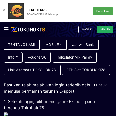
×
TOKOHOKI78
Download
TOKOHOKI78 Mobile App
MASUK
DAFTAR
TENTANG KAMI
MOBILE
Jadwal Bank
Info
voucher88
Kalkulator Mix Parlay
Link Alternatif TOKOHOKI78
RTP Slot TOKOHOKI78
Pastikan telah melakukan login terlebih dahulu untuk
memulai permainan taruhan E-sport.
1. Setelah login, pilih menu game E-sport pada
beranda Tokohoki78.