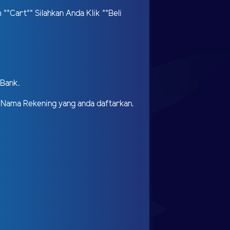
""Cart"" Silahkan Anda Klik ""Beli
 Bank.
 Nama Rekening yang anda daftarkan.