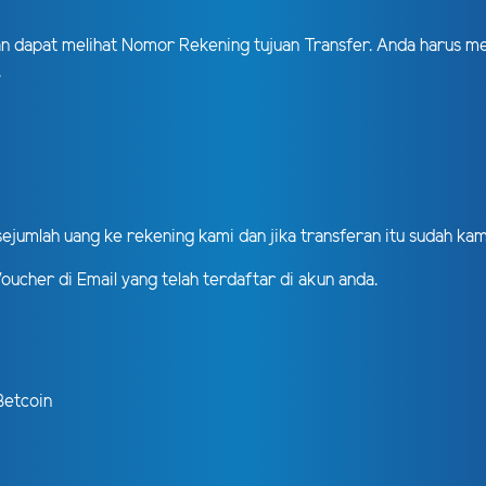
kan dapat melihat Nomor Rekening tujuan Transfer. Anda harus m
.
sejumlah uang ke rekening kami dan jika transferan itu sudah kam
cher di Email yang telah terdaftar di akun anda.
Betcoin