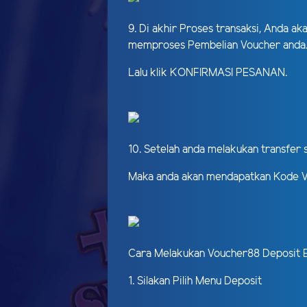
9. Di akhir Proses transaksi, Anda a
memproses Pembelian Voucher anda
Lalu klik KONFIRMASI PESANAN.
10. Setelah anda melakukan transfer 
Maka anda akan mendapatkan Kode Vou
Cara Melakukan Voucher88 Deposit 
1. Silakan Pilih Menu Deposit