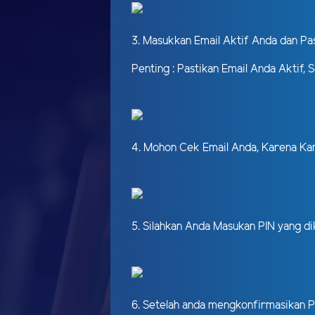
3. Masukkan Email Aktif Anda dan Pa
Penting : Pastikan Email Anda Aktif,
4. Mohon Cek Email Anda, Karena Kam
5. Silahkan Anda Masukan PIN yang d
6. Setelah anda mengkonfirmasikan P